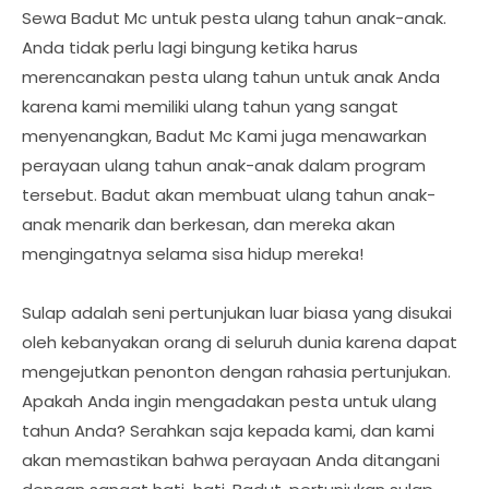
Sewa Badut Mc untuk pesta ulang tahun anak-anak.
Anda tidak perlu lagi bingung ketika harus
merencanakan pesta ulang tahun untuk anak Anda
karena kami memiliki ulang tahun yang sangat
menyenangkan, Badut Mc Kami juga menawarkan
perayaan ulang tahun anak-anak dalam program
tersebut. Badut akan membuat ulang tahun anak-
anak menarik dan berkesan, dan mereka akan
mengingatnya selama sisa hidup mereka!
Sulap adalah seni pertunjukan luar biasa yang disukai
oleh kebanyakan orang di seluruh dunia karena dapat
mengejutkan penonton dengan rahasia pertunjukan.
Apakah Anda ingin mengadakan pesta untuk ulang
tahun Anda? Serahkan saja kepada kami, dan kami
akan memastikan bahwa perayaan Anda ditangani