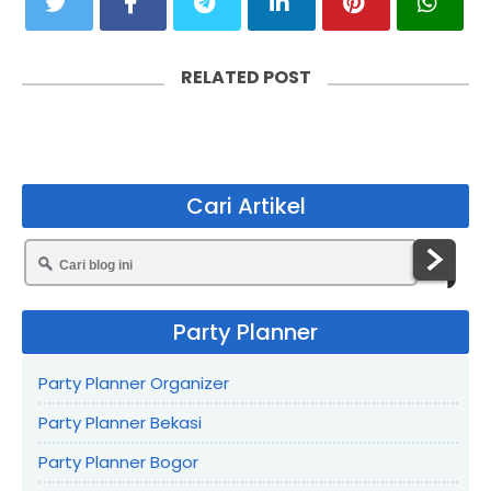
RELATED POST
Cari Artikel
Party Planner
Party Planner Organizer
Party Planner Bekasi
Party Planner Bogor