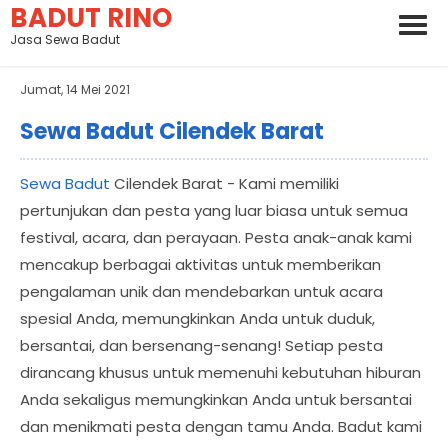
BADUT RINO
Jasa Sewa Badut
Jumat, 14 Mei 2021
Sewa Badut Cilendek Barat
Sewa Badut
Cilendek Barat - Kami memiliki
pertunjukan dan pesta yang luar biasa untuk semua
festival, acara, dan perayaan. Pesta anak-anak kami
mencakup berbagai aktivitas untuk memberikan
pengalaman unik dan mendebarkan untuk acara
spesial Anda, memungkinkan Anda untuk duduk,
bersantai, dan bersenang-senang! Setiap pesta
dirancang khusus untuk memenuhi kebutuhan hiburan
Anda sekaligus memungkinkan Anda untuk bersantai
dan menikmati pesta dengan tamu Anda. Badut kami