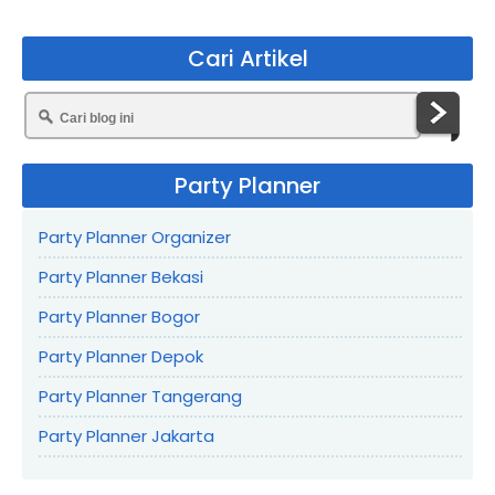
Cari Artikel
Party Planner
Party Planner Organizer
Party Planner Bekasi
Party Planner Bogor
Party Planner Depok
Party Planner Tangerang
Party Planner Jakarta