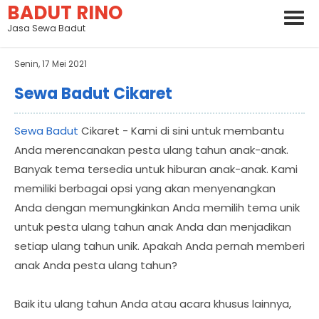
BADUT RINO
Jasa Sewa Badut
Senin, 17 Mei 2021
Sewa Badut Cikaret
Sewa Badut
Cikaret - Kami di sini untuk membantu
Anda merencanakan pesta ulang tahun anak-anak.
Banyak tema tersedia untuk hiburan anak-anak. Kami
memiliki berbagai opsi yang akan menyenangkan
Anda dengan memungkinkan Anda memilih tema unik
untuk pesta ulang tahun anak Anda dan menjadikan
setiap ulang tahun unik. Apakah Anda pernah memberi
anak Anda pesta ulang tahun?
Baik itu ulang tahun Anda atau acara khusus lainnya,