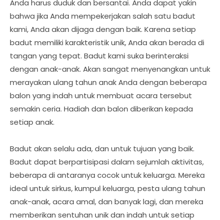
Anda harus duduk dan bersantai. Anda dapat yakin
bahwa jika Anda mempekerjakan salah satu badut
kami, Anda akan dijaga dengan baik. Karena setiap
badut memiliki karakteristik unik, Anda akan berada di
tangan yang tepat. Badut kami suka berinteraksi
dengan anak-anak. Akan sangat menyenangkan untuk
merayakan ulang tahun anak Anda dengan beberapa
balon yang indah untuk membuat acara tersebut
semakin ceria. Hadiah dan balon diberikan kepada
setiap anak.
Badut akan selalu ada, dan untuk tujuan yang baik.
Badut dapat berpartisipasi dalam sejumlah aktivitas,
beberapa di antaranya cocok untuk keluarga. Mereka
ideal untuk sirkus, kumpul keluarga, pesta ulang tahun
anak-anak, acara amal, dan banyak lagi, dan mereka
memberikan sentuhan unik dan indah untuk setiap