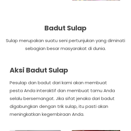
Badut Sulap
Sulap merupakan suatu seni pertunjukan yang diminati
sebagian besar masyarakat di dunia.
Aksi Badut Sulap
Pesulap dan badut dari kami akan membuat
pesta Anda interaktif dan membuat tamu Anda
selalu bersemangat. Jika sifat jenaka dari badut
digabungkan dengan trik sulap, itu pasti akan
meningkatkan kegembiraan Anda.