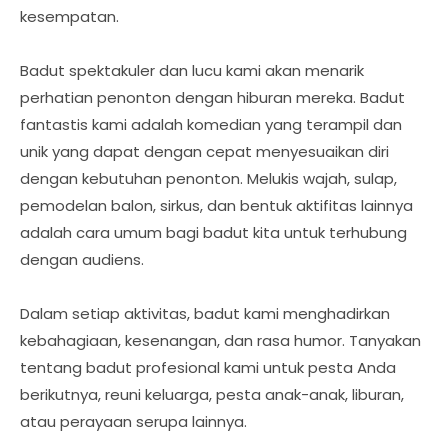
kesempatan.
Badut spektakuler dan lucu kami akan menarik
perhatian penonton dengan hiburan mereka. Badut
fantastis kami adalah komedian yang terampil dan
unik yang dapat dengan cepat menyesuaikan diri
dengan kebutuhan penonton. Melukis wajah, sulap,
pemodelan balon, sirkus, dan bentuk aktifitas lainnya
adalah cara umum bagi badut kita untuk terhubung
dengan audiens.
Dalam setiap aktivitas, badut kami menghadirkan
kebahagiaan, kesenangan, dan rasa humor. Tanyakan
tentang badut profesional kami untuk pesta Anda
berikutnya, reuni keluarga, pesta anak-anak, liburan,
atau perayaan serupa lainnya.