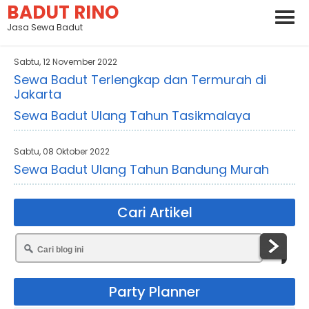
BADUT RINO
Jasa Sewa Badut
Sabtu, 12 November 2022
Sewa Badut Terlengkap dan Termurah di
Jakarta
Sewa Badut Ulang Tahun Tasikmalaya
Sabtu, 08 Oktober 2022
Sewa Badut Ulang Tahun Bandung Murah
Cari Artikel
Party Planner