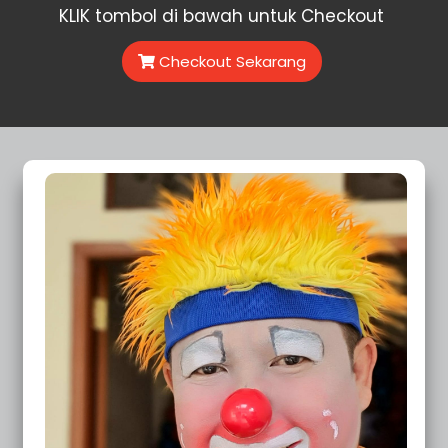
KLIK tombol di bawah untuk Checkout
Checkout Sekarang