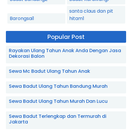
santa claus dan pit
Barongsai
1
hitam
1
Popular Post
Rayakan Ulang Tahun Anak Anda Dengan Jasa
Dekorasi Balon
Sewa Mc Badut Ulang Tahun Anak
Sewa Badut Ulang Tahun Bandung Murah
Sewa Badut Ulang Tahun Murah Dan Lucu
Sewa Badut Terlengkap dan Termurah di
Jakarta