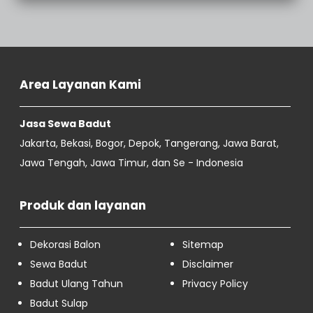
Area Layanan Kami
Jasa Sewa Badut
Jakarta, Bekasi, Bogor, Depok, Tangerang, Jawa Barat,
Jawa Tengah, Jawa Timur, dan Se - Indonesia
Produk dan layanan
Dekorasi Balon
Sitemap
Sewa Badut
Disclaimer
Badut Ulang Tahun
Privacy Policy
Badut Sulap