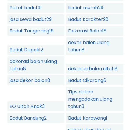
Paket badut
31
badut murah
29
jasa sewa badut
29
Badut Karakter
28
Badut Tangerang
16
Dekorasi Balon
15
dekor balon ulang
Badut Depok
12
tahun
8
dekorasi balon ulang
tahun
8
dekorasi balon ultah
8
jasa dekor balon
8
Badut Cikarang
6
Tips dalam
mengadakan ulang
EO Ultah Anak
3
tahun
3
Badut Bandung
2
Badut Karawang
1
santa claus dan pit