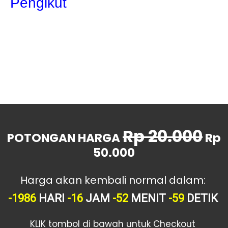
Pengikut
Sewa Badut Bogor Cimahpar
Sewa badut Bogor Ciluar
Sewa Badut Bogor Cibuluh
Sewa Badut Bantar Jati
Sewa Badut Bogor Tajur
Sewa Badut Bogor Sukasari
Sewa Badut Bogor Sindangsari
Sewa Badut Bogor Sindangrasa
Sewa Badut Bogor Katulampa
Sewa Badut Bogor Baranangsiang
Sewa Badut Bogor Tegallega
Rp 20.000
POTONGAN HARGA
Rp
Sewa Badut Bogor Sempur
Sewa Badut Bogor Panaragan
50.000
Sewa Badut Bogor Paledang
Sewa Badut Bogor Pabaton
Harga akan kembali normal dalam:
Sewa Badut Bogor Kebon Kelapa
Sewa Badut Bogor Gudang
-1986
HARI
-16
JAM
-52
MENIT
-59
DETIK
Sewa Badut Bogor Ciwaringin
Sewa Badut Cibogor
KLIK tombol di bawah untuk Checkout