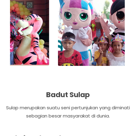
r
e
e
x
v
t
i
o
u
s
Badut Sulap
Sulap merupakan suatu seni pertunjukan yang diminati
sebagian besar masyarakat di dunia.