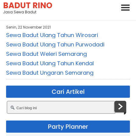
BADUT RINO
Jasa Sewa Badut
Senin, 22 November 2021
Sewa Badut Ulang Tahun Wirosari
Sewa Badut Ulang Tahun Purwodadi
Sewa Badut Weleri Semarang
Sewa Badut Ulang Tahun Kendal
Sewa Badut Ungaran Semarang
Cari Artikel
Party Planner