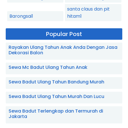
santa claus dan pit
Barongsai
1
hitam
1
Popular Post
Rayakan Ulang Tahun Anak Anda Dengan Jasa
Dekorasi Balon
Sewa Mc Badut Ulang Tahun Anak
Sewa Badut Ulang Tahun Bandung Murah
Sewa Badut Ulang Tahun Murah Dan Lucu
Sewa Badut Terlengkap dan Termurah di
Jakarta