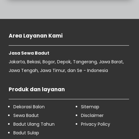
Area Layanan Kami
Jasa Sewa Badut
Jakarta, Bekasi, Bogor, Depok, Tangerang, Jawa Barat,
Jawa Tengah, Jawa Timur, dan Se - Indonesia
Produk dan layanan
Dekorasi Balon
Sitemap
Sewa Badut
Disclaimer
Badut Ulang Tahun
Privacy Policy
Badut Sulap