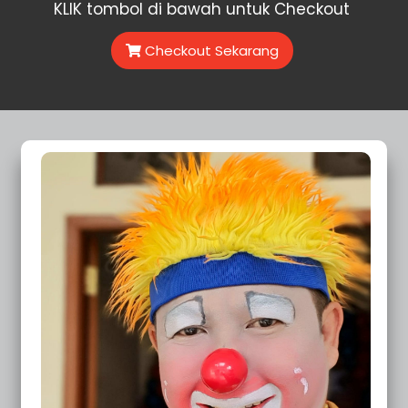
KLIK tombol di bawah untuk Checkout
Checkout Sekarang