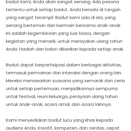
badut kami, Anda akan sangat senang. Ada pesona
tertentu untuk setiap badut. Anda berada di tangan
yang sangat terampil. Badut kami ada di sini, yang
senang berteman dan bermain bersama anak-anak.
Ini adalah kegembiraan yang luar biasa, dengan
kegiatan yang menarik, untuk merayakan ulang tahun
Anda. Hadiah dan balon diberikan kepada setiap anak.
Badut dapat berpartisipasi dalam berbagai aktivitas,
termasuk permainan dan interaksi dengan orang lain.
Mereka menawarkan suasana yang semarak dan ceria
untuk setiap pertemuan, menjadikannya sempurna
untuk festival, reuni keluarga, perayaan ulang tahun
untuk anak-anak, acara amal, dan acara lainnya.
Kami menyediakan badut lucu yang khas kepada
audiens Anda. Kreatif, kompeten, dan cerdas, cepat