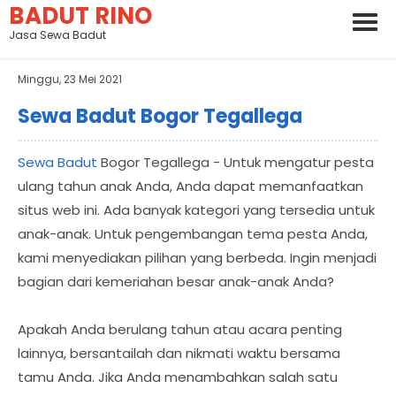
BADUT RINO
Jasa Sewa Badut
Minggu, 23 Mei 2021
Sewa Badut Bogor Tegallega
Sewa Badut
Bogor Tegallega - Untuk mengatur pesta
ulang tahun anak Anda, Anda dapat memanfaatkan
situs web ini. Ada banyak kategori yang tersedia untuk
anak-anak. Untuk pengembangan tema pesta Anda,
kami menyediakan pilihan yang berbeda. Ingin menjadi
bagian dari kemeriahan besar anak-anak Anda?
Apakah Anda berulang tahun atau acara penting
lainnya, bersantailah dan nikmati waktu bersama
tamu Anda. Jika Anda menambahkan salah satu