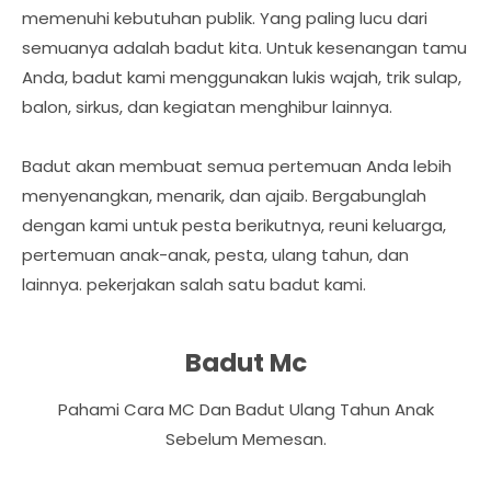
memenuhi kebutuhan publik. Yang paling lucu dari
semuanya adalah badut kita. Untuk kesenangan tamu
Anda, badut kami menggunakan lukis wajah, trik sulap,
balon, sirkus, dan kegiatan menghibur lainnya.
Badut akan membuat semua pertemuan Anda lebih
menyenangkan, menarik, dan ajaib. Bergabunglah
dengan kami untuk pesta berikutnya, reuni keluarga,
pertemuan anak-anak, pesta, ulang tahun, dan
lainnya. pekerjakan salah satu badut kami.
Badut Mc
Pahami Cara MC Dan Badut Ulang Tahun Anak
Sebelum Memesan.