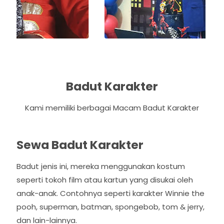
Badut Karakter
Kami memiliki berbagai Macam Badut Karakter
Sewa Badut Karakter
Badut jenis ini, mereka menggunakan kostum
seperti tokoh film atau kartun yang disukai oleh
anak-anak. Contohnya seperti karakter Winnie the
pooh, superman, batman, spongebob, tom & jerry,
dan lain-lainnya.