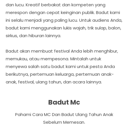
dan lucu. Kreatif berbakat dan kompeten yang
merespon dengan cepat keinginan publik. Badut kami
ini selalu menjadi yang paling lucu. Untuk audiens Anda,
badut kami menggunakan lukis wajah, trik sulap, balon,
sirkus, dan hiburan lainnya.
Badut akan membuat festival Anda lebih menghibur,
memukau, atau mempesona. Mintalah untuk
menyewa salah satu badut kami untuk pesta Anda
berikutnya, pertemuan keluarga, pertemuan anak-
anak, festival, ulang tahun, dan acara lainnya.
Badut Mc
Pahami Cara MC Dan Badut Ulang Tahun Anak
Sebelum Memesan.