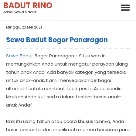
BADUT RINO
Jasa Sewa Badut
Minggu, 23 Mei 2021
Sewa Badut Bogor Panaragan
Sewa Badut
Bogor Panaragan - Situs web ini
memungkinkan Anda untuk mengatur perayaan ulang
tahun anak Anda. Ada banyak kategori yang tersedia
untuk anak-anak. Kami menyediakan berbagai
alternatif untuk membuat topik pesta Anda sendiri.
Maukah Anda ikut serta dalam festival besar anak-
anak Anda?
Baik itu ulang tahun atau acara khusus lainnya, Anda
harus bersantai dan menikmati momen bersama para