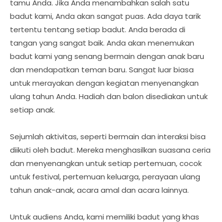
tamu Anda. Jika Anda menambahkan salah satu
badut kami, Anda akan sangat puas. Ada daya tarik
tertentu tentang setiap badut. Anda berada di
tangan yang sangat baik. Anda akan menemukan
badut kami yang senang bermain dengan anak baru
dan mendapatkan teman baru. Sangat luar biasa
untuk merayakan dengan kegiatan menyenangkan
ulang tahun Anda. Hadiah dan balon disediakan untuk
setiap anak.
Sejumlah aktivitas, seperti bermain dan interaksi bisa
diikuti oleh badut. Mereka menghasilkan suasana ceria
dan menyenangkan untuk setiap pertemuan, cocok
untuk festival, pertemuan keluarga, perayaan ulang
tahun anak-anak, acara amal dan acara lainnya.
Untuk audiens Anda, kami memiliki badut yang khas