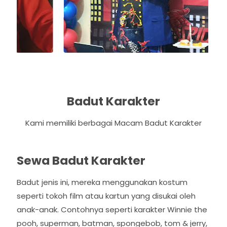
Badut Karakter
Kami memiliki berbagai Macam Badut Karakter
Sewa Badut Karakter
Badut jenis ini, mereka menggunakan kostum
seperti tokoh film atau kartun yang disukai oleh
anak-anak. Contohnya seperti karakter Winnie the
pooh, superman, batman, spongebob, tom & jerry,