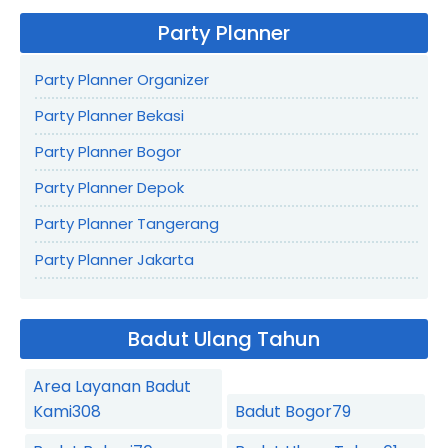
Party Planner
Party Planner Organizer
Party Planner Bekasi
Party Planner Bogor
Party Planner Depok
Party Planner Tangerang
Party Planner Jakarta
Badut Ulang Tahun
Area Layanan Badut
Kami
308
Badut Bogor
79