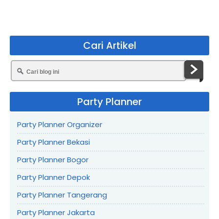
Cari Artikel
Party Planner
Party Planner Organizer
Party Planner Bekasi
Party Planner Bogor
Party Planner Depok
Party Planner Tangerang
Party Planner Jakarta