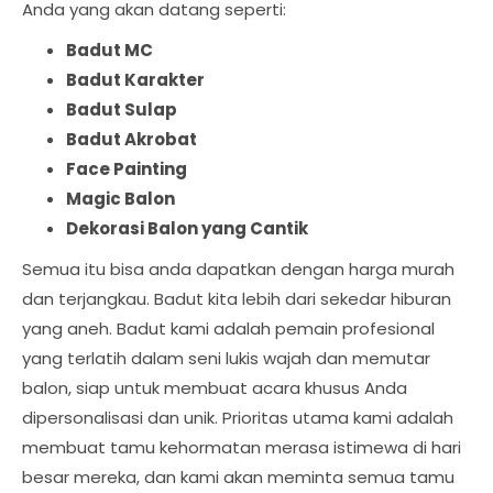
Anda yang akan datang seperti:
Badut MC
Badut Karakter
Badut Sulap
Badut Akrobat
Face Painting
Magic Balon
Dekorasi Balon yang Cantik
Semua itu bisa anda dapatkan dengan harga murah
dan terjangkau. Badut kita lebih dari sekedar hiburan
yang aneh. Badut kami adalah pemain profesional
yang terlatih dalam seni lukis wajah dan memutar
balon, siap untuk membuat acara khusus Anda
dipersonalisasi dan unik. Prioritas utama kami adalah
membuat tamu kehormatan merasa istimewa di hari
besar mereka, dan kami akan meminta semua tamu