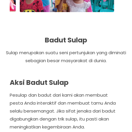
Badut Sulap
Sulap merupakan suatu seni pertunjukan yang diminati
sebagian besar masyarakat di dunia.
Aksi Badut Sulap
Pesulap dan badut dari kami akan membuat
pesta Anda interaktif dan membuat tamu Anda
selalu bersemangat. Jika sifat jenaka dari badut
digabungkan dengan trik sulap, itu pasti akan
meningkatkan kegembiraan Anda.