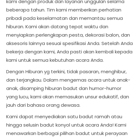
kami dengan produk dan layanan unggulan selama
beberapa tahun. Tim kami memberikan perhatian
pribadi pada keselamatan dan memantau semua
hiburan. Kami akan datang tepat waktu dan
menyiapkan perlengkapan pesta, dekorasi balon, dan
aksesoris lainnya sesuai spesifikasi Anda. Setelah Anda
bekerja dengan kami, Anda pasti akan kembali kepada
kami untuk semua kebutuhan acara Anda.
Dengan Hiburan yg terkini, tidak pasaran, menghibur,
dan terjangkau. Dalam mengemas acara untuk anak-
anak, disamping hiburan badut dan humor-humor
yang lucu, kami akan memasukan unsur edukatif, dan
jauh dari bahasa orang dewasa.
Kami dapat menyediakan satu badut ramah atau
hingga selusin badut konyol untuk acara Anda! Kami
menawarkan berbagai pilihan badut untuk perayaan