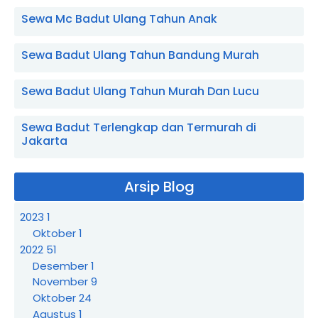
Sewa Mc Badut Ulang Tahun Anak
Sewa Badut Ulang Tahun Bandung Murah
Sewa Badut Ulang Tahun Murah Dan Lucu
Sewa Badut Terlengkap dan Termurah di
Jakarta
Arsip Blog
2023
1
Oktober
1
2022
51
Desember
1
November
9
Oktober
24
Agustus
1