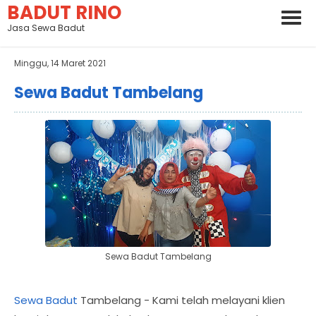
BADUT RINO
Jasa Sewa Badut
Minggu, 14 Maret 2021
Sewa Badut Tambelang
Sewa Badut Tambelang
Sewa Badut
Tambelang - Kami telah melayani klien