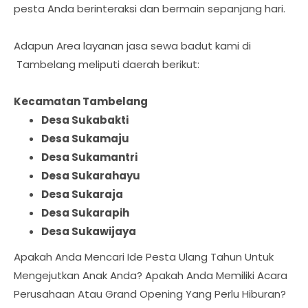
pesta Anda berinteraksi dan bermain sepanjang hari.
Adapun Area layanan jasa sewa badut kami di
Tambelang meliputi daerah berikut:
Kecamatan Tambelang
Desa Sukabakti
Desa Sukamaju
Desa Sukamantri
Desa Sukarahayu
Desa Sukaraja
Desa Sukarapih
Desa Sukawijaya
Apakah Anda Mencari Ide Pesta Ulang Tahun Untuk
Mengejutkan Anak Anda? Apakah Anda Memiliki Acara
Perusahaan Atau Grand Opening Yang Perlu Hiburan?