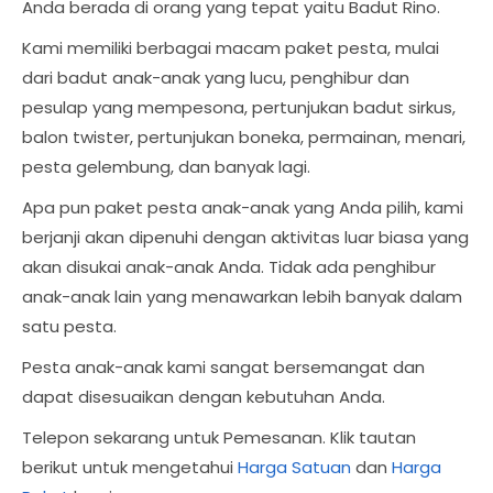
Anda berada di orang yang tepat yaitu Badut Rino.
Kami memiliki berbagai macam paket pesta, mulai
dari badut anak-anak yang lucu, penghibur dan
pesulap yang mempesona, pertunjukan badut sirkus,
balon twister, pertunjukan boneka, permainan, menari,
pesta gelembung, dan banyak lagi.
Apa pun paket pesta anak-anak yang Anda pilih, kami
berjanji akan dipenuhi dengan aktivitas luar biasa yang
akan disukai anak-anak Anda. Tidak ada penghibur
anak-anak lain yang menawarkan lebih banyak dalam
satu pesta.
Pesta anak-anak kami sangat bersemangat dan
dapat disesuaikan dengan kebutuhan Anda.
Telepon sekarang untuk Pemesanan. Klik tautan
berikut untuk mengetahui
Harga Satuan
dan
Harga