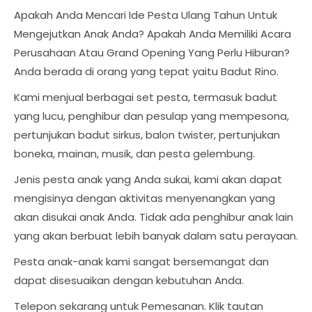
Apakah Anda Mencari Ide Pesta Ulang Tahun Untuk
Mengejutkan Anak Anda? Apakah Anda Memiliki Acara
Perusahaan Atau Grand Opening Yang Perlu Hiburan?
Anda berada di orang yang tepat yaitu Badut Rino.
Kami menjual berbagai set pesta, termasuk badut
yang lucu, penghibur dan pesulap yang mempesona,
pertunjukan badut sirkus, balon twister, pertunjukan
boneka, mainan, musik, dan pesta gelembung.
Jenis pesta anak yang Anda sukai, kami akan dapat
mengisinya dengan aktivitas menyenangkan yang
akan disukai anak Anda. Tidak ada penghibur anak lain
yang akan berbuat lebih banyak dalam satu perayaan.
Pesta anak-anak kami sangat bersemangat dan
dapat disesuaikan dengan kebutuhan Anda.
Telepon sekarang untuk Pemesanan. Klik tautan