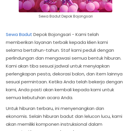
Sewa Badut Depok Bojongsari
Sewa Badut
Depok Bojongsari - Kami telah
memberikan layanan terbaik kepada klien kami
selama bertahun-tahun. Staf kami peduli dengan
perlindungan dan mengawasi semua bentuk hiburan.
Kami akan tiba sesuai jadwal untuk menyiapkan
perlengkapan pesta, dekorasi balon, dan item lainnya
sesuai permintaan. Ketika Anda telah bekerja dengan
kami, Anda pasti akan kembali kepada kami untuk
semua kebutuhan acara Anda.
Untuk hiburan terbaru, ini menyenangkan dan
ekonomis. Selain hiburan badut dan lelucon lucu, kami
akan memiliki komponen instruksional dalam