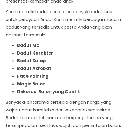
presentasi kemasan anak-anak.
Kami memiliki badut ceria atau banyak badut lucu
untuk perayaan Anda! Kami memiliki berbagai macam
badut yang tersedia untuk pesta Anda yang akan
datang, termasuk:
Badut MC
Badut Karakter
Badut Sulap
Badut Akrobat
Face Painting
Magic Balon
Dekorasi Balon yang Cantik
Banyak di antaranya tersedia dengan harga yang
wajar. Badut kami lebih dari sekedar eksentrisitas.
Badut kami adalah seniman berpengalaman yang
terampil dalam seni lukis wajah dan pemintalan balon,