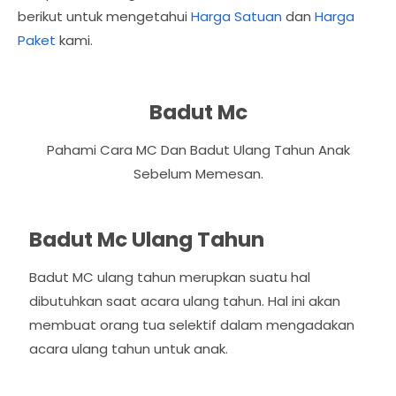
berikut untuk mengetahui
Harga Satuan
dan
Harga
Paket
kami.
Badut Mc
Pahami Cara MC Dan Badut Ulang Tahun Anak
Sebelum Memesan.
Badut Mc Ulang Tahun
Badut MC ulang tahun merupkan suatu hal
dibutuhkan saat acara ulang tahun. Hal ini akan
membuat orang tua selektif dalam mengadakan
acara ulang tahun untuk anak.