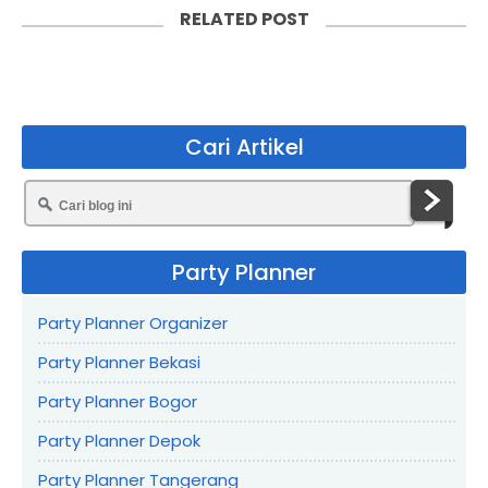
RELATED POST
Cari Artikel
Party Planner
Party Planner Organizer
Party Planner Bekasi
Party Planner Bogor
Party Planner Depok
Party Planner Tangerang