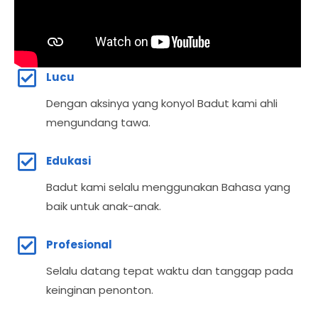
Lucu
Dengan aksinya yang konyol Badut kami ahli
mengundang tawa.
Edukasi
Badut kami selalu menggunakan Bahasa yang
baik untuk anak-anak.
Profesional
Selalu datang tepat waktu dan tanggap pada
keinginan penonton.