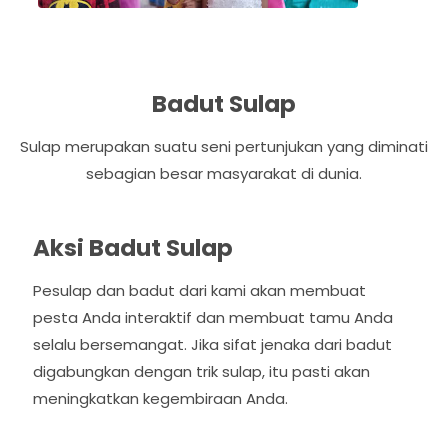
Badut Sulap
Sulap merupakan suatu seni pertunjukan yang diminati
sebagian besar masyarakat di dunia.
Aksi Badut Sulap
Pesulap dan badut dari kami akan membuat
pesta Anda interaktif dan membuat tamu Anda
selalu bersemangat. Jika sifat jenaka dari badut
digabungkan dengan trik sulap, itu pasti akan
meningkatkan kegembiraan Anda.