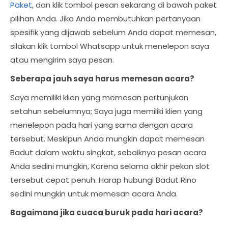
Paket
, dan klik tombol pesan sekarang di bawah paket
pilihan Anda. Jika Anda membutuhkan pertanyaan
spesifik yang dijawab sebelum Anda dapat memesan,
silakan klik tombol Whatsapp untuk menelepon saya
atau mengirim saya pesan.
Seberapa jauh saya harus memesan acara?
Saya memiliki klien yang memesan pertunjukan
setahun sebelumnya; Saya juga memiliki klien yang
menelepon pada hari yang sama dengan acara
tersebut. Meskipun Anda mungkin dapat memesan
Badut dalam waktu singkat, sebaiknya pesan acara
Anda sedini mungkin, Karena selama akhir pekan slot
tersebut cepat penuh. Harap hubungi Badut Rino
sedini mungkin untuk memesan acara Anda.
Bagaimana jika cuaca buruk pada hari acara?