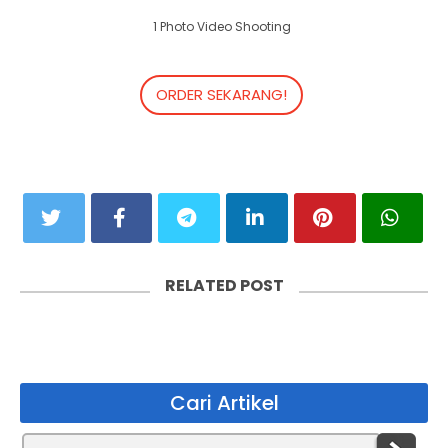
1 Photo Video Shooting
ORDER SEKARANG!
RELATED POST
Cari Artikel