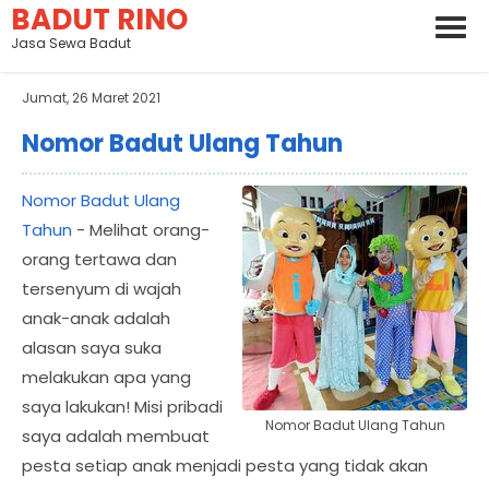
BADUT RINO
Jasa Sewa Badut
Jumat, 26 Maret 2021
Nomor Badut Ulang Tahun
Nomor Badut Ulang
Tahun
- Melihat orang-
orang tertawa dan
tersenyum di wajah
anak-anak adalah
alasan saya suka
melakukan apa yang
saya lakukan! Misi pribadi
Nomor Badut Ulang Tahun
saya adalah membuat
pesta setiap anak menjadi pesta yang tidak akan