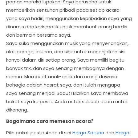
pernah mereka lupakan! Saya berusaha untuk
memberikan sentuhan pribadi pada setiap acara
yang saya hadiri; menggunakan kepribadian saya yang
dinamis dan karismatik untuk membuat orang berdiri
dan bermain bersama saya.
Saya suka menggunakan musik yang menyenangkan,
alat peraga, lelucon, dan sihir untuk menonjolkan sisi
konyol dalam diri setiap orang. Saya memiliki begitu
banyak trik, dan saya senang membaginya dengan
semua. Membuat anak-anak dan orang dewasa
bahagia adalah hasrat saya, dan itulah mengapa
saya senang menjadi Badut! Biarkan saya membawa
bakat saya ke pesta Anda untuk sebuah acara untuk
dikenang.
Bagaimana cara memesan acara?
Pilih paket pesta Anda di sini
Harga Satuan
dan
Harga