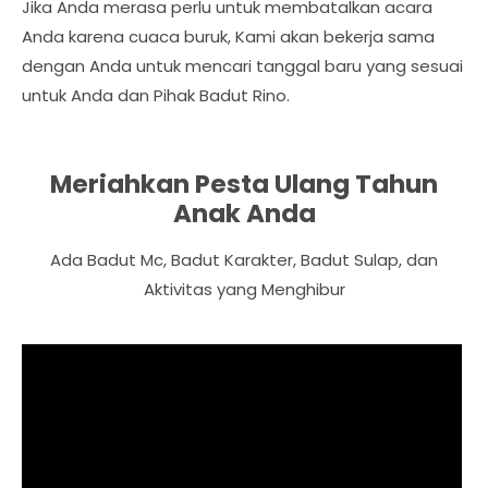
Jika Anda merasa perlu untuk membatalkan acara
Anda karena cuaca buruk, Kami akan bekerja sama
dengan Anda untuk mencari tanggal baru yang sesuai
untuk Anda dan Pihak Badut Rino.
Meriahkan Pesta Ulang Tahun
Anak Anda
Ada Badut Mc, Badut Karakter, Badut Sulap, dan
Aktivitas yang Menghibur