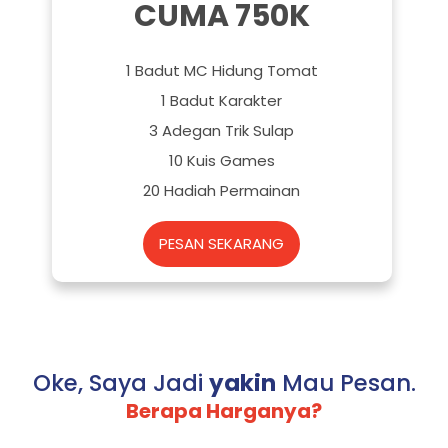
CUMA 750K
1 Badut MC Hidung Tomat
1 Badut Karakter
3 Adegan Trik Sulap
10 Kuis Games
20 Hadiah Permainan
PESAN SEKARANG
Oke, Saya Jadi
yakin
Mau Pesan.
Berapa Harganya?