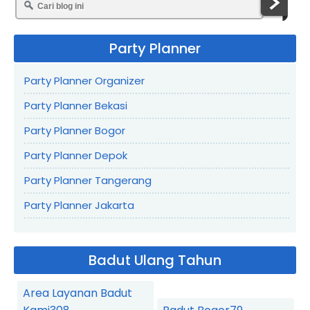
Party Planner
Party Planner Organizer
Party Planner Bekasi
Party Planner Bogor
Party Planner Depok
Party Planner Tangerang
Party Planner Jakarta
Badut Ulang Tahun
Area Layanan Badut