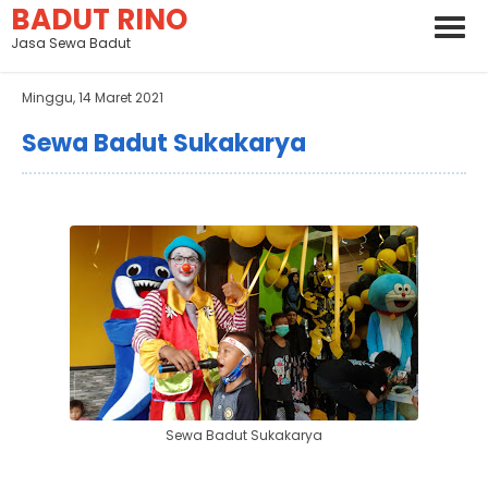
BADUT RINO
Jasa Sewa Badut
Minggu, 14 Maret 2021
Sewa Badut Sukakarya
Sewa Badut Sukakarya