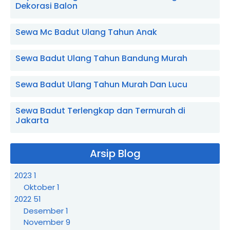
Dekorasi Balon
Sewa Mc Badut Ulang Tahun Anak
Sewa Badut Ulang Tahun Bandung Murah
Sewa Badut Ulang Tahun Murah Dan Lucu
Sewa Badut Terlengkap dan Termurah di
Jakarta
Arsip Blog
2023
1
Oktober
1
2022
51
Desember
1
November
9