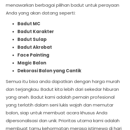
menawarkan berbagai pilihan badut untuk perayaan
Anda yang akan datang seperti:
Badut MC
Badut Karakter
Badut Sulap
Badut Akrobat
Face Painting
Magic Balon
Dekorasi Balon yang Cantik
Semua itu bisa anda dapatkan dengan harga murah
dan terjangkau. Badut kita lebih dari sekedar hiburan
yang aneh. Badut kami adalah pemain profesional
yang terlatih dalam seni lukis wajah dan memutar
balon, siap untuk membuat acara khusus Anda
dipersonalisasi dan unik. Prioritas utama kami adalah
membuat tamu kehormatan merasa istimewa di hari