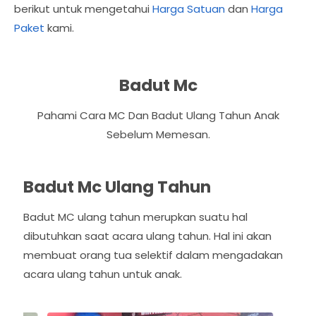
berikut untuk mengetahui
Harga Satuan
dan
Harga
Paket
kami.
Badut Mc
Pahami Cara MC Dan Badut Ulang Tahun Anak
Sebelum Memesan.
Badut Mc Ulang Tahun
Badut MC ulang tahun merupkan suatu hal
dibutuhkan saat acara ulang tahun. Hal ini akan
membuat orang tua selektif dalam mengadakan
acara ulang tahun untuk anak.