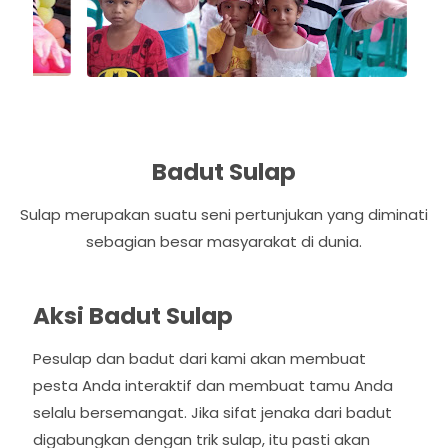
u
s
Badut Sulap
Sulap merupakan suatu seni pertunjukan yang diminati
sebagian besar masyarakat di dunia.
Aksi Badut Sulap
Pesulap dan badut dari kami akan membuat
pesta Anda interaktif dan membuat tamu Anda
selalu bersemangat. Jika sifat jenaka dari badut
digabungkan dengan trik sulap, itu pasti akan