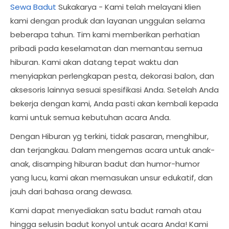
Sewa Badut
Sukakarya - Kami telah melayani klien
kami dengan produk dan layanan unggulan selama
beberapa tahun. Tim kami memberikan perhatian
pribadi pada keselamatan dan memantau semua
hiburan. Kami akan datang tepat waktu dan
menyiapkan perlengkapan pesta, dekorasi balon, dan
aksesoris lainnya sesuai spesifikasi Anda. Setelah Anda
bekerja dengan kami, Anda pasti akan kembali kepada
kami untuk semua kebutuhan acara Anda.
Dengan Hiburan yg terkini, tidak pasaran, menghibur,
dan terjangkau. Dalam mengemas acara untuk anak-
anak, disamping hiburan badut dan humor-humor
yang lucu, kami akan memasukan unsur edukatif, dan
jauh dari bahasa orang dewasa.
Kami dapat menyediakan satu badut ramah atau
hingga selusin badut konyol untuk acara Anda! Kami