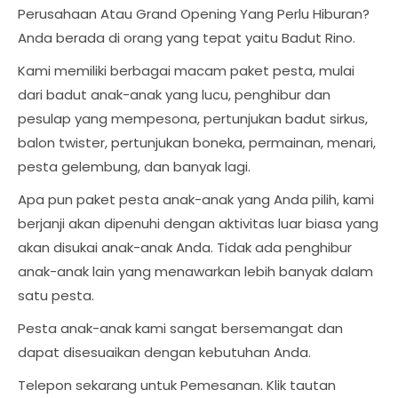
Perusahaan Atau Grand Opening Yang Perlu Hiburan?
Anda berada di orang yang tepat yaitu Badut Rino.
Kami memiliki berbagai macam paket pesta, mulai
dari badut anak-anak yang lucu, penghibur dan
pesulap yang mempesona, pertunjukan badut sirkus,
balon twister, pertunjukan boneka, permainan, menari,
pesta gelembung, dan banyak lagi.
Apa pun paket pesta anak-anak yang Anda pilih, kami
berjanji akan dipenuhi dengan aktivitas luar biasa yang
akan disukai anak-anak Anda. Tidak ada penghibur
anak-anak lain yang menawarkan lebih banyak dalam
satu pesta.
Pesta anak-anak kami sangat bersemangat dan
dapat disesuaikan dengan kebutuhan Anda.
Telepon sekarang untuk Pemesanan. Klik tautan