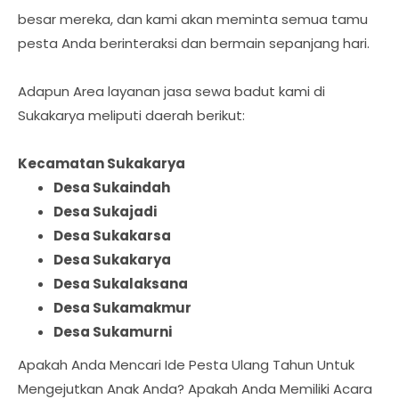
besar mereka, dan kami akan meminta semua tamu
pesta Anda berinteraksi dan bermain sepanjang hari.
Adapun Area layanan jasa sewa badut kami di
Sukakarya meliputi daerah berikut:
Kecamatan Sukakarya
Desa Sukaindah
Desa Sukajadi
Desa Sukakarsa
Desa Sukakarya
Desa Sukalaksana
Desa Sukamakmur
Desa Sukamurni
Apakah Anda Mencari Ide Pesta Ulang Tahun Untuk
Mengejutkan Anak Anda? Apakah Anda Memiliki Acara