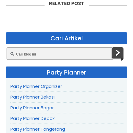
RELATED POST
Cari Artikel
Party Planner
Party Planner Organizer
Party Planner Bekasi
Party Planner Bogor
Party Planner Depok
Party Planner Tangerang