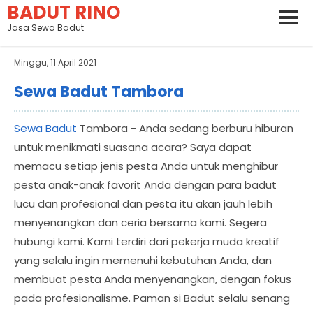
BADUT RINO
Jasa Sewa Badut
Minggu, 11 April 2021
Sewa Badut Tambora
Sewa Badut
Tambora - Anda sedang berburu hiburan
untuk menikmati suasana acara? Saya dapat
memacu setiap jenis pesta Anda untuk menghibur
pesta anak-anak favorit Anda dengan para badut
lucu dan profesional dan pesta itu akan jauh lebih
menyenangkan dan ceria bersama kami. Segera
hubungi kami. Kami terdiri dari pekerja muda kreatif
yang selalu ingin memenuhi kebutuhan Anda, dan
membuat pesta Anda menyenangkan, dengan fokus
pada profesionalisme. Paman si Badut selalu senang