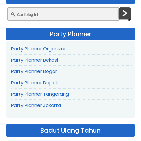
Party Planner
Party Planner Organizer
Party Planner Bekasi
Party Planner Bogor
Party Planner Depok
Party Planner Tangerang
Party Planner Jakarta
Badut Ulang Tahun