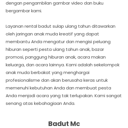
dengan pengambilan gambar video dan buku
bergambar kami.
Layanan rental badut sulap ulang tahun ditawarkan
oleh jaringan anak muda kreatif yang dapat
membantu Anda mengatur dan mengisi peluang
hiburan seperti pesta ulang tahun anak, bazar
promosi, panggung hiburan anak, acara makan
keluarga, dan acara lainnya. Kami adalah sekelompok
anak muda berbakat yang menghargai
profesionalisme dan akan berusaha keras untuk
memenuhi kebutuhan Anda dan membuat pesta
Anda menjadi acara yang tak terlupakan. Kami sangat
senang atas kebahagiaan Anda.
Badut Mc