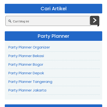
Cari Artikel
Party Planner
Party Planner Organizer
Party Planner Bekasi
Party Planner Bogor
Party Planner Depok
Party Planner Tangerang
Party Planner Jakarta