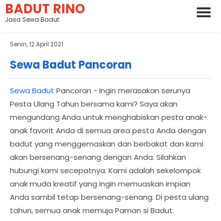
BADUT RINO
Jasa Sewa Badut
Senin, 12 April 2021
Sewa Badut Pancoran
Sewa Badut
Pancoran - Ingin merasakan serunya
Pesta Ulang Tahun bersama kami? Saya akan
mengundang Anda untuk menghabiskan pesta anak-
anak favorit Anda di semua area pesta Anda dengan
badut yang menggemaskan dan berbakat dan kami
akan bersenang-senang dengan Anda. Silahkan
hubungi kami secepatnya. Kami adalah sekelompok
anak muda kreatif yang ingin memuaskan impian
Anda sambil tetap bersenang-senang. Di pesta ulang
tahun, semua anak memuja Paman si Badut.