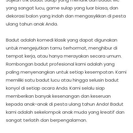
yang sangat lucu, game sulap yang luar biasa, dan
dekorasi balon yang indah dan mengasyikkan di pesta
ulang tahun anak Anda.
Badut adalah komedi klasik yang dapat digunakan
untuk mengejutkan tamu terhormat, menghibur di
tempat kerja, atau hanya merayakan secara umum.
Rombongan badut profesional kami adalah yang
paling menyenangkan untuk setiap kesempatan. Kami
memiliki satu badut lucu atau hingga selusin badut
konyol di setiap acara Anda. Kami selalu siap
memberikan banyak kesenangan dan keseruan
kepada anak-anak di pesta ulang tahun Anda! Badut
kami adalah sekelompok anak muda yang kreatif dan
sangat terlatih dan berpengalaman.