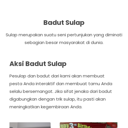
Badut Sulap
Sulap merupakan suatu seni pertunjukan yang diminati
sebagian besar masyarakat di dunia.
Aksi Badut Sulap
Pesulap dan badut dari kami akan membuat
pesta Anda interaktif dan membuat tamu Anda
selalu bersemangat. Jika sifat jenaka dari badut
digabungkan dengan trik sulap, itu pasti akan
meningkatkan kegembiraan Anda.
P
N