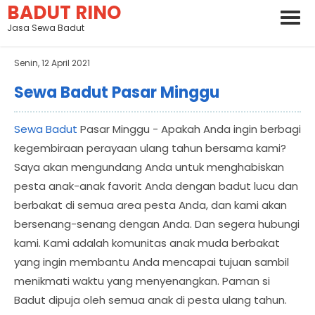
BADUT RINO
Jasa Sewa Badut
Senin, 12 April 2021
Sewa Badut Pasar Minggu
Sewa Badut
Pasar Minggu - Apakah Anda ingin berbagi
kegembiraan perayaan ulang tahun bersama kami?
Saya akan mengundang Anda untuk menghabiskan
pesta anak-anak favorit Anda dengan badut lucu dan
berbakat di semua area pesta Anda, dan kami akan
bersenang-senang dengan Anda. Dan segera hubungi
kami. Kami adalah komunitas anak muda berbakat
yang ingin membantu Anda mencapai tujuan sambil
menikmati waktu yang menyenangkan. Paman si
Badut dipuja oleh semua anak di pesta ulang tahun.