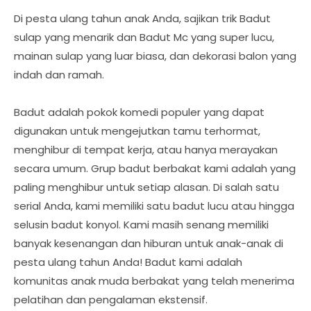
Di pesta ulang tahun anak Anda, sajikan trik Badut
sulap yang menarik dan Badut Mc yang super lucu,
mainan sulap yang luar biasa, dan dekorasi balon yang
indah dan ramah.
Badut adalah pokok komedi populer yang dapat
digunakan untuk mengejutkan tamu terhormat,
menghibur di tempat kerja, atau hanya merayakan
secara umum. Grup badut berbakat kami adalah yang
paling menghibur untuk setiap alasan. Di salah satu
serial Anda, kami memiliki satu badut lucu atau hingga
selusin badut konyol. Kami masih senang memiliki
banyak kesenangan dan hiburan untuk anak-anak di
pesta ulang tahun Anda! Badut kami adalah
komunitas anak muda berbakat yang telah menerima
pelatihan dan pengalaman ekstensif.