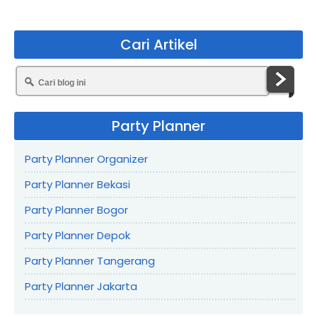
Cari Artikel
Party Planner
Party Planner Organizer
Party Planner Bekasi
Party Planner Bogor
Party Planner Depok
Party Planner Tangerang
Party Planner Jakarta