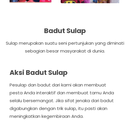
Badut Sulap
Sulap merupakan suatu seni pertunjukan yang diminati
sebagian besar masyarakat di dunia.
Aksi Badut Sulap
Pesulap dan badut dari kami akan membuat
pesta Anda interaktif dan membuat tamu Anda
selalu bersemangat. Jika sifat jenaka dari badut
digabungkan dengan trik sulap, itu pasti akan
meningkatkan kegembiraan Anda.