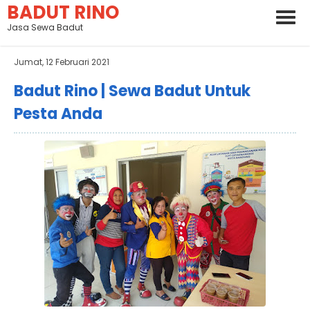
BADUT RINO
Jasa Sewa Badut
Jumat, 12 Februari 2021
Badut Rino | Sewa Badut Untuk
Pesta Anda