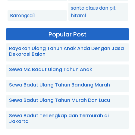
santa claus dan pit
Barongsai
1
hitam
1
Popular Post
Rayakan Ulang Tahun Anak Anda Dengan Jasa
Dekorasi Balon
Sewa Mc Badut Ulang Tahun Anak
Sewa Badut Ulang Tahun Bandung Murah
Sewa Badut Ulang Tahun Murah Dan Lucu
Sewa Badut Terlengkap dan Termurah di
Jakarta