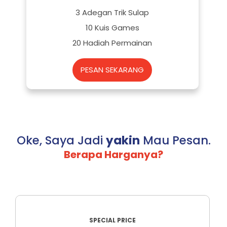
3 Adegan Trik Sulap
10 Kuis Games
20 Hadiah Permainan
PESAN SEKARANG
Oke, Saya Jadi
yakin
Mau Pesan.
Berapa Harganya?
SPECIAL PRICE