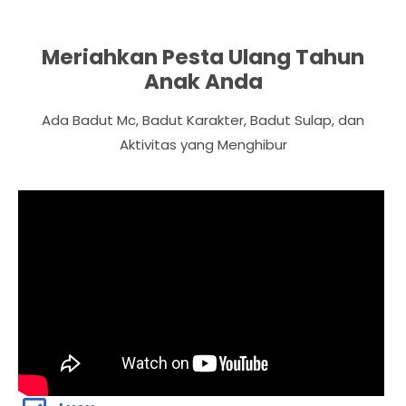
Meriahkan Pesta Ulang Tahun
Anak Anda
Ada Badut Mc, Badut Karakter, Badut Sulap, dan
Aktivitas yang Menghibur