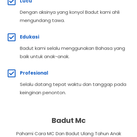
Lucu
Dengan aksinya yang konyol Badut kami ahli
mengundang tawa.
Edukasi
Badut kami selalu menggunakan Bahasa yang
baik untuk anak-anak.
Profesional
Selalu datang tepat waktu dan tanggap pada
keinginan penonton.
Badut Mc
Pahami Cara MC Dan Badut Ulang Tahun Anak