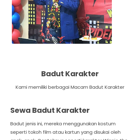
s
Badut Karakter
Kami memiliki berbagai Macam Badut Karakter
Sewa Badut Karakter
Badut jenis ini, mereka menggunakan kostum
seperti tokoh film atau kartun yang disukai oleh