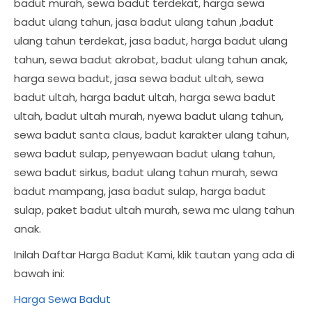
badut murah, sewa badut terdekat, harga sewa
badut ulang tahun, jasa badut ulang tahun ,badut
ulang tahun terdekat, jasa badut, harga badut ulang
tahun, sewa badut akrobat, badut ulang tahun anak,
harga sewa badut, jasa sewa badut ultah, sewa
badut ultah, harga badut ultah, harga sewa badut
ultah, badut ultah murah, nyewa badut ulang tahun,
sewa badut santa claus, badut karakter ulang tahun,
sewa badut sulap, penyewaan badut ulang tahun,
sewa badut sirkus, badut ulang tahun murah, sewa
badut mampang, jasa badut sulap, harga badut
sulap, paket badut ultah murah, sewa mc ulang tahun
anak.
Inilah Daftar Harga Badut Kami, klik tautan yang ada di
bawah ini:
Harga Sewa Badut