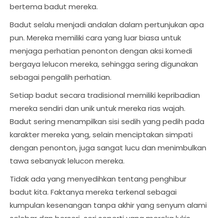
bertema badut mereka.
Badut selalu menjadi andalan dalam pertunjukan apa
pun. Mereka memiliki cara yang luar biasa untuk
menjaga perhatian penonton dengan aksi komedi
bergaya lelucon mereka, sehingga sering digunakan
sebagai pengalih perhatian.
Setiap badut secara tradisional memiliki kepribadian
mereka sendiri dan unik untuk mereka rias wajah.
Badut sering menampilkan sisi sedih yang pedih pada
karakter mereka yang, selain menciptakan simpati
dengan penonton, juga sangat lucu dan menimbulkan
tawa sebanyak lelucon mereka.
Tidak ada yang menyedihkan tentang penghibur
badut kita. Faktanya mereka terkenal sebagai
kumpulan kesenangan tanpa akhir yang senyum alami