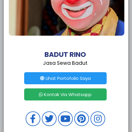
BADUT RINO
Jasa Sewa Badut
Lihat Portofolio Saya
Kontak Via Whatsapp