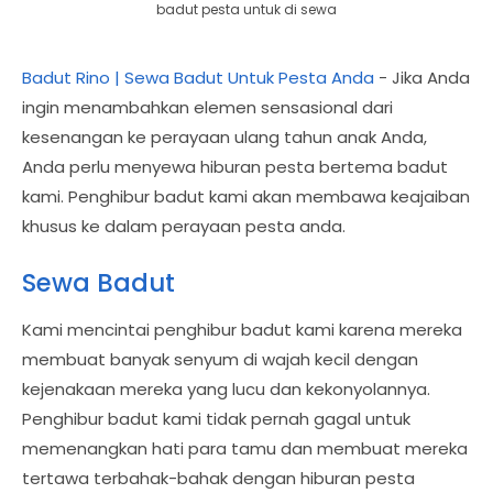
badut pesta untuk di sewa
Badut Rino | Sewa Badut Untuk Pesta Anda
- Jika Anda
ingin menambahkan elemen sensasional dari
kesenangan ke perayaan ulang tahun anak Anda,
Anda perlu menyewa hiburan pesta bertema badut
kami. Penghibur badut kami akan membawa keajaiban
khusus ke dalam perayaan pesta anda.
Sewa Badut
Kami mencintai penghibur badut kami karena mereka
membuat banyak senyum di wajah kecil dengan
kejenakaan mereka yang lucu dan kekonyolannya.
Penghibur badut kami tidak pernah gagal untuk
memenangkan hati para tamu dan membuat mereka
tertawa terbahak-bahak dengan hiburan pesta