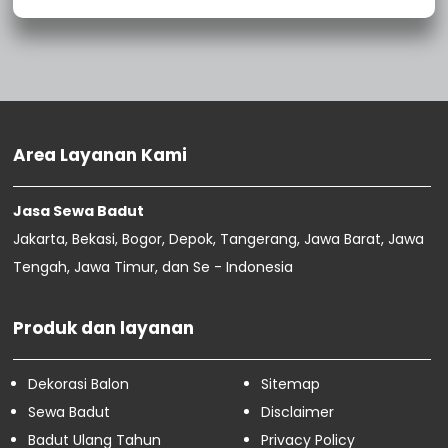
Area Layanan Kami
Jasa Sewa Badut
Jakarta, Bekasi, Bogor, Depok, Tangerang, Jawa Barat, Jawa
Tengah, Jawa Timur, dan Se - Indonesia
Produk dan layanan
Dekorasi Balon
Sitemap
Sewa Badut
Disclaimer
Badut Ulang Tahun
Privacy Policy