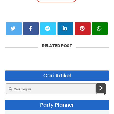
RELATED POST
Cari Artikel
Party Planner