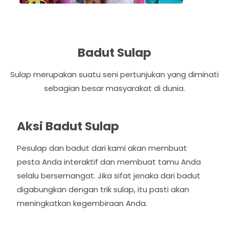
Badut Sulap
Sulap merupakan suatu seni pertunjukan yang diminati
sebagian besar masyarakat di dunia.
Aksi Badut Sulap
Pesulap dan badut dari kami akan membuat
pesta Anda interaktif dan membuat tamu Anda
selalu bersemangat. Jika sifat jenaka dari badut
digabungkan dengan trik sulap, itu pasti akan
meningkatkan kegembiraan Anda.