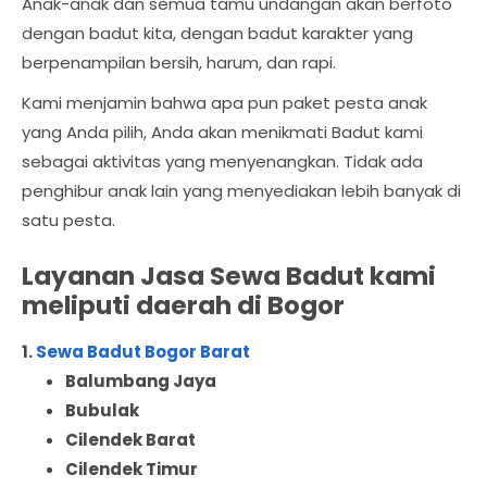
Anak-anak dan semua tamu undangan akan berfoto
dengan badut kita, dengan badut karakter yang
berpenampilan bersih, harum, dan rapi.
Kami menjamin bahwa apa pun paket pesta anak
yang Anda pilih, Anda akan menikmati Badut kami
sebagai aktivitas yang menyenangkan. Tidak ada
penghibur anak lain yang menyediakan lebih banyak di
satu pesta.
Layanan Jasa Sewa Badut kami
meliputi daerah di Bogor
1.
Sewa Badut Bogor Barat
Balumbang Jaya
Bubulak
Cilendek Barat
Cilendek Timur