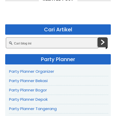
Cari Artikel
Party Planner
Party Planner Organizer
Party Planner Bekasi
Party Planner Bogor
Party Planner Depok
Party Planner Tangerang