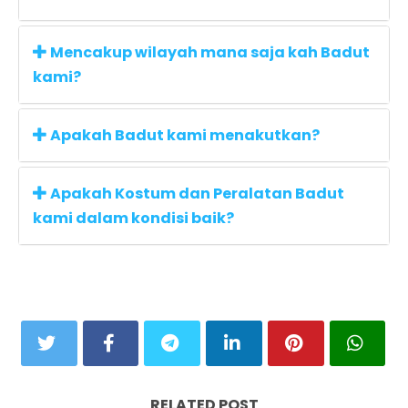
Mencakup wilayah mana saja kah Badut
kami?
Apakah Badut kami menakutkan?
Apakah Kostum dan Peralatan Badut
kami dalam kondisi baik?
RELATED POST