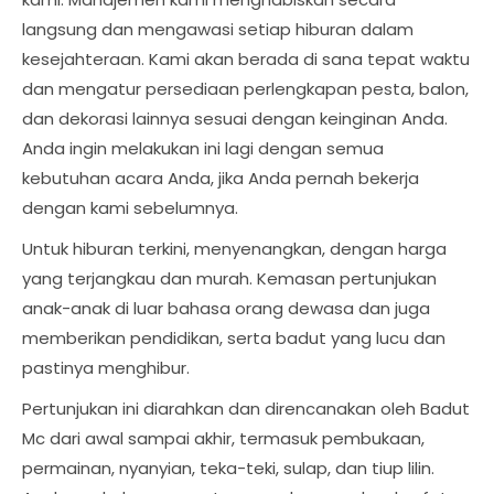
langsung dan mengawasi setiap hiburan dalam
kesejahteraan. Kami akan berada di sana tepat waktu
dan mengatur persediaan perlengkapan pesta, balon,
dan dekorasi lainnya sesuai dengan keinginan Anda.
Anda ingin melakukan ini lagi dengan semua
kebutuhan acara Anda, jika Anda pernah bekerja
dengan kami sebelumnya.
Untuk hiburan terkini, menyenangkan, dengan harga
yang terjangkau dan murah. Kemasan pertunjukan
anak-anak di luar bahasa orang dewasa dan juga
memberikan pendidikan, serta badut yang lucu dan
pastinya menghibur.
Pertunjukan ini diarahkan dan direncanakan oleh Badut
Mc dari awal sampai akhir, termasuk pembukaan,
permainan, nyanyian, teka-teki, sulap, dan tiup lilin.