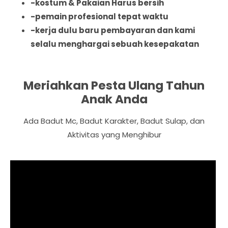
-kostum & Pakaian Harus bersih
-pemain profesional tepat waktu
-kerja dulu baru pembayaran dan kami
selalu menghargai sebuah kesepakatan
Meriahkan Pesta Ulang Tahun
Anak Anda
Ada Badut Mc, Badut Karakter, Badut Sulap, dan
Aktivitas yang Menghibur