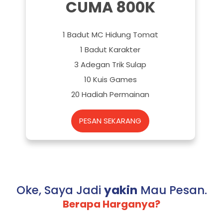
CUMA 800K
1 Badut MC Hidung Tomat
1 Badut Karakter
3 Adegan Trik Sulap
10 Kuis Games
20 Hadiah Permainan
PESAN SEKARANG
Oke, Saya Jadi
yakin
Mau Pesan.
Berapa Harganya?