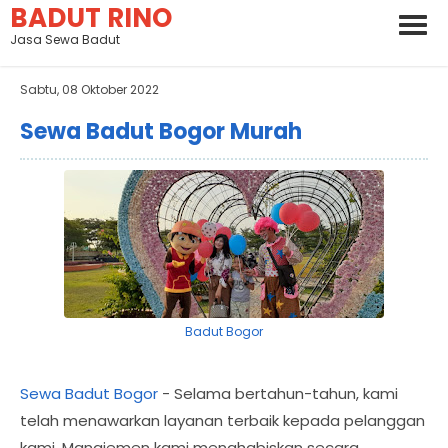
BADUT RINO
Jasa Sewa Badut
Sabtu, 08 Oktober 2022
Sewa Badut Bogor Murah
Badut Bogor
Sewa Badut Bogor
- Selama bertahun-tahun, kami
telah menawarkan layanan terbaik kepada pelanggan
kami. Manajemen kami menghabiskan secara