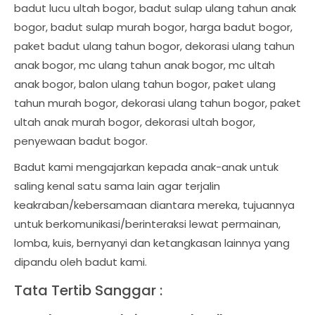
badut lucu ultah bogor, badut sulap ulang tahun anak
bogor, badut sulap murah bogor, harga badut bogor,
paket badut ulang tahun bogor, dekorasi ulang tahun
anak bogor, mc ulang tahun anak bogor, mc ultah
anak bogor, balon ulang tahun bogor, paket ulang
tahun murah bogor, dekorasi ulang tahun bogor, paket
ultah anak murah bogor, dekorasi ultah bogor,
penyewaan badut bogor.
Badut kami mengajarkan kepada anak-anak untuk
saling kenal satu sama lain agar terjalin
keakraban/kebersamaan diantara mereka, tujuannya
untuk berkomunikasi/berinteraksi lewat permainan,
lomba, kuis, bernyanyi dan ketangkasan lainnya yang
dipandu oleh badut kami.
Tata Tertib Sanggar :