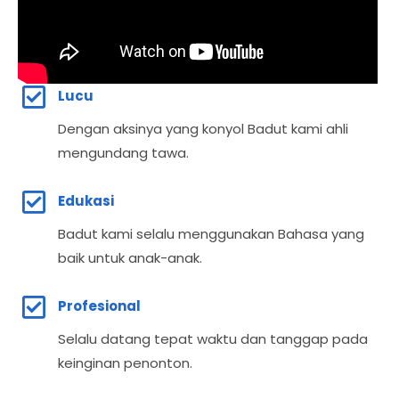
Lucu
Dengan aksinya yang konyol Badut kami ahli
mengundang tawa.
Edukasi
Badut kami selalu menggunakan Bahasa yang
baik untuk anak-anak.
Profesional
Selalu datang tepat waktu dan tanggap pada
keinginan penonton.