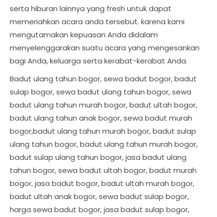
serta hiburan lainnya yang fresh untuk dapat
memeriahkan acara anda tersebut. karena kami
mengutamakan kepuasan Anda didalam
menyelenggarakan suatu acara yang mengesankan
bagi Anda, keluarga serta kerabat-kerabat Anda.
Badut ulang tahun bogor, sewa badut bogor, badut
sulap bogor, sewa badut ulang tahun bogor, sewa
badut ulang tahun murah bogor, badut ultah bogor,
badut ulang tahun anak bogor, sewa badut murah
bogor,badut ulang tahun murah bogor, badut sulap
ulang tahun bogor, badut ulang tahun murah bogor,
badut sulap ulang tahun bogor, jasa badut ulang
tahun bogor, sewa badut ultah bogor, badut murah
bogor, jasa badut bogor, badut ultah murah bogor,
badut ultah anak bogor, sewa badut sulap bogor,
harga sewa badut bogor, jasa badut sulap bogor,