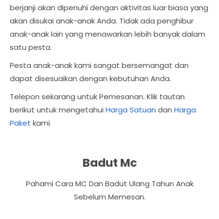
berjanji akan dipenuhi dengan aktivitas luar biasa yang
akan disukai anak-anak Anda. Tidak ada penghibur
anak-anak lain yang menawarkan lebih banyak dalam
satu pesta.
Pesta anak-anak kami sangat bersemangat dan
dapat disesuaikan dengan kebutuhan Anda.
Telepon sekarang untuk Pemesanan. Klik tautan
berikut untuk mengetahui
Harga Satuan
dan
Harga
Paket
kami.
Badut Mc
Pahami Cara MC Dan Badut Ulang Tahun Anak
Sebelum Memesan.