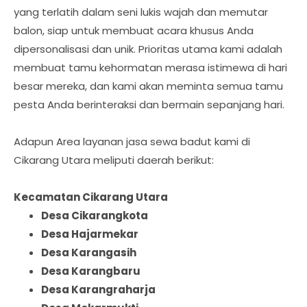
yang terlatih dalam seni lukis wajah dan memutar
balon, siap untuk membuat acara khusus Anda
dipersonalisasi dan unik. Prioritas utama kami adalah
membuat tamu kehormatan merasa istimewa di hari
besar mereka, dan kami akan meminta semua tamu
pesta Anda berinteraksi dan bermain sepanjang hari.
Adapun Area layanan jasa sewa badut kami di
Cikarang Utara meliputi daerah berikut:
Kecamatan Cikarang Utara
Desa Cikarangkota
Desa Hajarmekar
Desa Karangasih
Desa Karangbaru
Desa Karangraharja