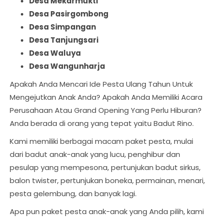
Desa Mekarmukti
Desa Pasirgombong
Desa Simpangan
Desa Tanjungsari
Desa Waluya
Desa Wangunharja
Apakah Anda Mencari Ide Pesta Ulang Tahun Untuk
Mengejutkan Anak Anda? Apakah Anda Memiliki Acara
Perusahaan Atau Grand Opening Yang Perlu Hiburan?
Anda berada di orang yang tepat yaitu Badut Rino.
Kami memiliki berbagai macam paket pesta, mulai
dari badut anak-anak yang lucu, penghibur dan
pesulap yang mempesona, pertunjukan badut sirkus,
balon twister, pertunjukan boneka, permainan, menari,
pesta gelembung, dan banyak lagi.
Apa pun paket pesta anak-anak yang Anda pilih, kami