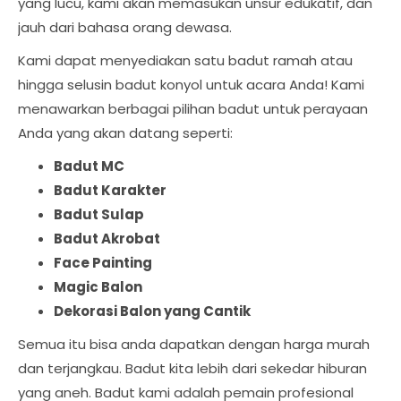
yang lucu, kami akan memasukan unsur edukatif, dan
jauh dari bahasa orang dewasa.
Kami dapat menyediakan satu badut ramah atau
hingga selusin badut konyol untuk acara Anda! Kami
menawarkan berbagai pilihan badut untuk perayaan
Anda yang akan datang seperti:
Badut MC
Badut Karakter
Badut Sulap
Badut Akrobat
Face Painting
Magic Balon
Dekorasi Balon yang Cantik
Semua itu bisa anda dapatkan dengan harga murah
dan terjangkau. Badut kita lebih dari sekedar hiburan
yang aneh. Badut kami adalah pemain profesional