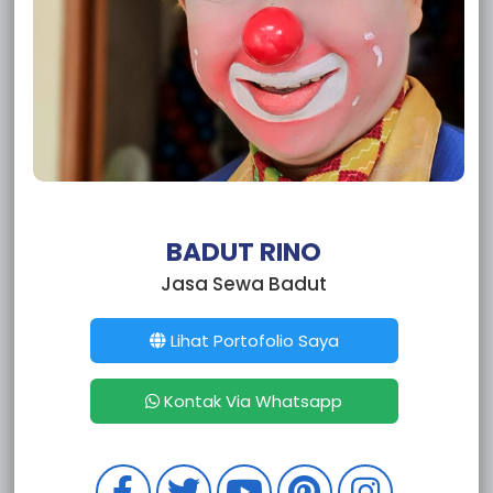
BADUT RINO
Jasa Sewa Badut
Lihat Portofolio Saya
Kontak Via Whatsapp