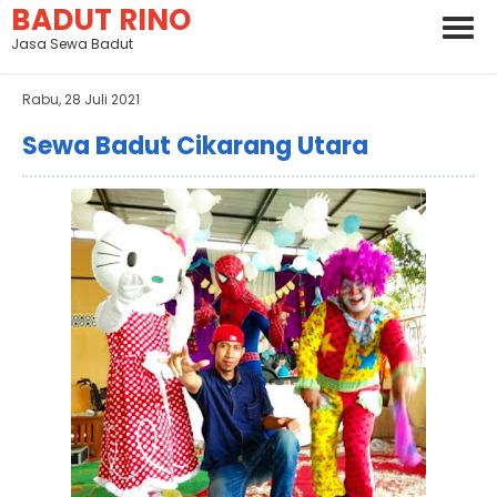
BADUT RINO
Jasa Sewa Badut
Rabu, 28 Juli 2021
Sewa Badut Cikarang Utara