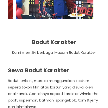
Badut Karakter
Kami memiliki berbagai Macam Badut Karakter
Sewa Badut Karakter
Badut jenis ini, mereka menggunakan kostum
seperti tokoh film atau kartun yang disukai oleh
anak-anak. Contohnya seperti karakter Winnie the
pooh, superman, batman, spongebob, tom & jerry,
dan lain-lainnya.