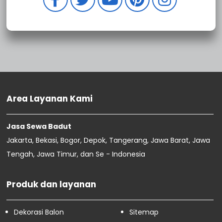
Area Layanan Kami
Jasa Sewa Badut
Jakarta, Bekasi, Bogor, Depok, Tangerang, Jawa Barat, Jawa
Tengah, Jawa Timur, dan Se - Indonesia
Produk dan layanan
Dekorasi Balon
Sitemap