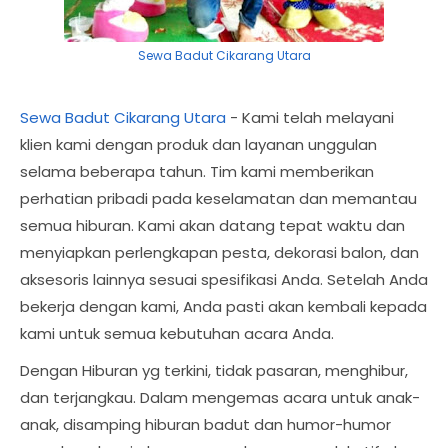
Sewa Badut Cikarang Utara
Sewa Badut Cikarang Utara
- Kami telah melayani
klien kami dengan produk dan layanan unggulan
selama beberapa tahun. Tim kami memberikan
perhatian pribadi pada keselamatan dan memantau
semua hiburan. Kami akan datang tepat waktu dan
menyiapkan perlengkapan pesta, dekorasi balon, dan
aksesoris lainnya sesuai spesifikasi Anda. Setelah Anda
bekerja dengan kami, Anda pasti akan kembali kepada
kami untuk semua kebutuhan acara Anda.
Dengan Hiburan yg terkini, tidak pasaran, menghibur,
dan terjangkau. Dalam mengemas acara untuk anak-
anak, disamping hiburan badut dan humor-humor