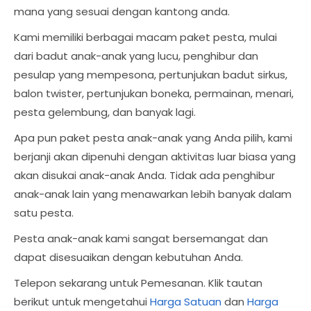
mana yang sesuai dengan kantong anda.
Kami memiliki berbagai macam paket pesta, mulai
dari badut anak-anak yang lucu, penghibur dan
pesulap yang mempesona, pertunjukan badut sirkus,
balon twister, pertunjukan boneka, permainan, menari,
pesta gelembung, dan banyak lagi.
Apa pun paket pesta anak-anak yang Anda pilih, kami
berjanji akan dipenuhi dengan aktivitas luar biasa yang
akan disukai anak-anak Anda. Tidak ada penghibur
anak-anak lain yang menawarkan lebih banyak dalam
satu pesta.
Pesta anak-anak kami sangat bersemangat dan
dapat disesuaikan dengan kebutuhan Anda.
Telepon sekarang untuk Pemesanan. Klik tautan
berikut untuk mengetahui
Harga Satuan
dan
Harga