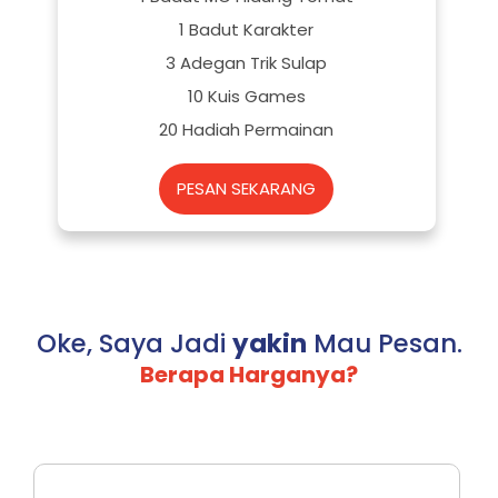
1 Badut Karakter
3 Adegan Trik Sulap
10 Kuis Games
20 Hadiah Permainan
PESAN SEKARANG
Oke, Saya Jadi
yakin
Mau Pesan.
Berapa Harganya?