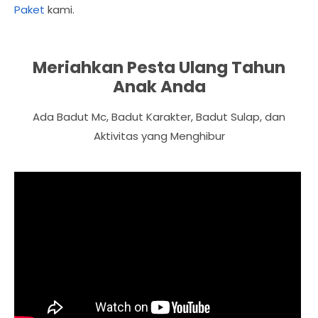
Paket
kami.
Meriahkan Pesta Ulang Tahun
Anak Anda
Ada Badut Mc, Badut Karakter, Badut Sulap, dan
Aktivitas yang Menghibur