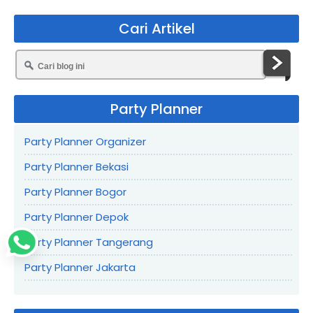
Cari Artikel
Party Planner
Party Planner Organizer
Party Planner Bekasi
Party Planner Bogor
Party Planner Depok
Party Planner Tangerang
Party Planner Jakarta