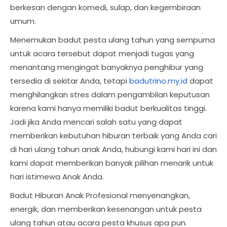
berkesan dengan komedi, sulap, dan kegembiraan
umum.
Menemukan badut pesta ulang tahun yang sempurna
untuk acara tersebut dapat menjadi tugas yang
menantang mengingat banyaknya penghibur yang
tersedia di sekitar Anda, tetapi
badutrino.my.id
dapat
menghilangkan stres dalam pengambilan keputusan
karena kami hanya memiliki badut berkualitas tinggi.
Jadi jika Anda mencari salah satu yang dapat
memberikan kebutuhan hiburan terbaik yang Anda cari
di hari ulang tahun anak Anda, hubungi kami hari ini dan
kami dapat memberikan banyak pilihan menarik untuk
hari istimewa Anak Anda.
Badut Hiburan Anak Profesional menyenangkan,
energik, dan memberikan kesenangan untuk pesta
ulang tahun atau acara pesta khusus apa pun.