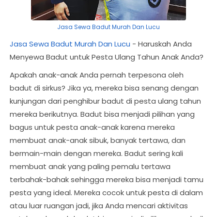
Jasa Sewa Badut Murah Dan Lucu
Jasa Sewa Badut Murah Dan Lucu
- Haruskah Anda
Menyewa Badut untuk Pesta Ulang Tahun Anak Anda?
Apakah anak-anak Anda pernah terpesona oleh
badut di sirkus? Jika ya, mereka bisa senang dengan
kunjungan dari penghibur badut di pesta ulang tahun
mereka berikutnya. Badut bisa menjadi pilihan yang
bagus untuk pesta anak-anak karena mereka
membuat anak-anak sibuk, banyak tertawa, dan
bermain-main dengan mereka. Badut sering kali
membuat anak yang paling pemalu tertawa
terbahak-bahak sehingga mereka bisa menjadi tamu
pesta yang ideal. Mereka cocok untuk pesta di dalam
atau luar ruangan jadi, jika Anda mencari aktivitas