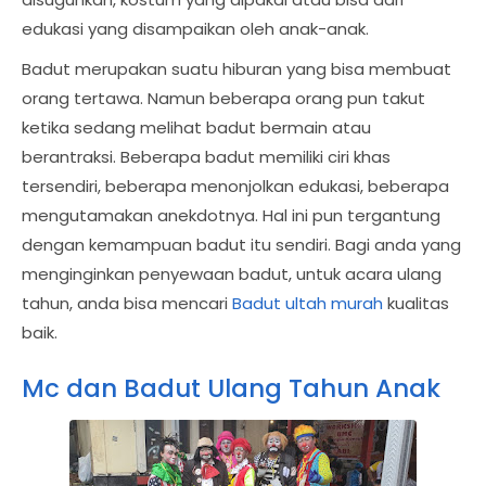
edukasi yang disampaikan oleh anak-anak.
Badut merupakan suatu hiburan yang bisa membuat
orang tertawa. Namun beberapa orang pun takut
ketika sedang melihat badut bermain atau
berantraksi. Beberapa badut memiliki ciri khas
tersendiri, beberapa menonjolkan edukasi, beberapa
mengutamakan anekdotnya. Hal ini pun tergantung
dengan kemampuan badut itu sendiri. Bagi anda yang
menginginkan penyewaan badut, untuk acara ulang
tahun, anda bisa mencari
Badut ultah murah
kualitas
baik.
Mc dan Badut Ulang Tahun Anak