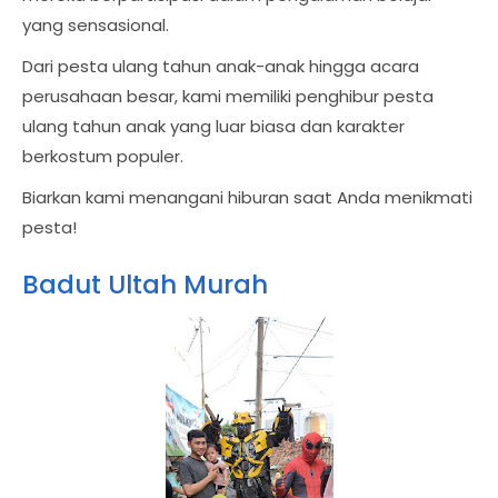
yang sensasional.
Dari pesta ulang tahun anak-anak hingga acara
perusahaan besar, kami memiliki penghibur pesta
ulang tahun anak yang luar biasa dan karakter
berkostum populer.
Biarkan kami menangani hiburan saat Anda menikmati
pesta!
Badut Ultah Murah