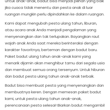
untuk anak-anak, badut bisa menjadi pilihan yang baik
jika cuaca tidak menentu dan pesta anak di luar
ruangan mungkin perlu dipindahkan ke dalam ruangan.
Kami dapat mengubah pesta ulang tahun, liburan,
atau acara anak Anda menjadi pengalaman yang
menyenangkan dan tak terlupakan. Bayangkan raut
wajah anak Anda saat mereka berinteraksi dengan
karakter favoritnya, berteman dengan badut baru.
Paket badut ulang tahun anak-anak kami yang
menarik dijamin akan menghibur tamu dari segala usia
dan membuat semua orang tersenyum. Untuk hiburan
dan badut pesta ulang tahun anak-anak terbaik.
Badut bisa membuat pesta yang menyenangkan dan
membuatnya keren. Dengan memesan paket badut
kami, untuk pesta ulang tahun anak-anak,
perencanaan pesta selesai! Biarkan badut mengambil