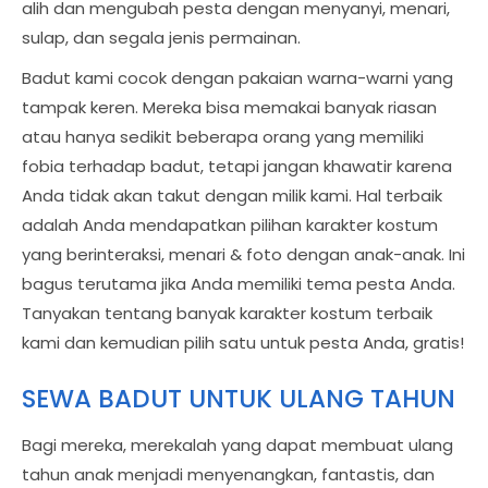
alih dan mengubah pesta dengan menyanyi, menari,
sulap, dan segala jenis permainan.
Badut kami cocok dengan pakaian warna-warni yang
tampak keren. Mereka bisa memakai banyak riasan
atau hanya sedikit beberapa orang yang memiliki
fobia terhadap badut, tetapi jangan khawatir karena
Anda tidak akan takut dengan milik kami. Hal terbaik
adalah Anda mendapatkan pilihan karakter kostum
yang berinteraksi, menari & foto dengan anak-anak. Ini
bagus terutama jika Anda memiliki tema pesta Anda.
Tanyakan tentang banyak karakter kostum terbaik
kami dan kemudian pilih satu untuk pesta Anda, gratis!
SEWA BADUT UNTUK ULANG TAHUN
Bagi mereka, merekalah yang dapat membuat ulang
tahun anak menjadi menyenangkan, fantastis, dan