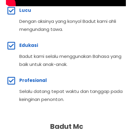
Lucu
Dengan aksinya yang konyol Badut kami ahli
mengundang tawa.
Edukasi
Badut kami selalu menggunakan Bahasa yang
baik untuk anak-anak.
Profesional
Selalu datang tepat waktu dan tanggap pada
keinginan penonton.
Badut Mc