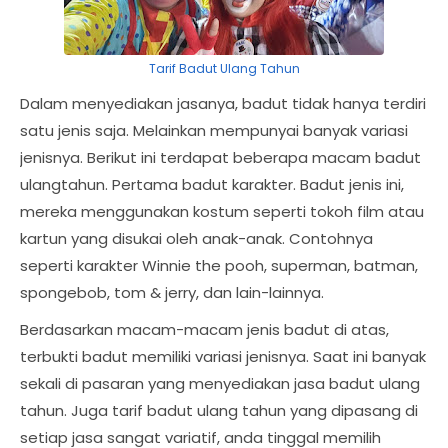
Tarif Badut Ulang Tahun
Dalam menyediakan jasanya, badut tidak hanya terdiri
satu jenis saja. Melainkan mempunyai banyak variasi
jenisnya. Berikut ini terdapat beberapa macam badut
ulangtahun. Pertama badut karakter. Badut jenis ini,
mereka menggunakan kostum seperti tokoh film atau
kartun yang disukai oleh anak-anak. Contohnya
seperti karakter Winnie the pooh, superman, batman,
spongebob, tom & jerry, dan lain-lainnya.
Berdasarkan macam-macam jenis badut di atas,
terbukti badut memiliki variasi jenisnya. Saat ini banyak
sekali di pasaran yang menyediakan jasa badut ulang
tahun. Juga tarif badut ulang tahun yang dipasang di
setiap jasa sangat variatif, anda tinggal memilih