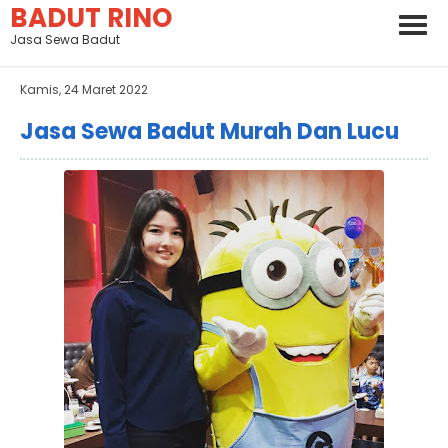
BADUT RINO
Jasa Sewa Badut
Kamis, 24 Maret 2022
Jasa Sewa Badut Murah Dan Lucu