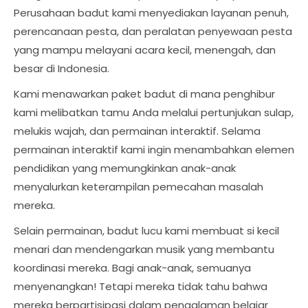
Perusahaan badut kami menyediakan layanan penuh,
perencanaan pesta, dan peralatan penyewaan pesta
yang mampu melayani acara kecil, menengah, dan
besar di Indonesia.
Kami menawarkan paket badut di mana penghibur
kami melibatkan tamu Anda melalui pertunjukan sulap,
melukis wajah, dan permainan interaktif. Selama
permainan interaktif kami ingin menambahkan elemen
pendidikan yang memungkinkan anak-anak
menyalurkan keterampilan pemecahan masalah
mereka.
Selain permainan, badut lucu kami membuat si kecil
menari dan mendengarkan musik yang membantu
koordinasi mereka. Bagi anak-anak, semuanya
menyenangkan! Tetapi mereka tidak tahu bahwa
mereka berpartisipasi dalam pengalaman belajar