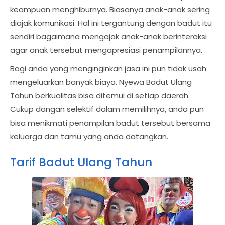
keampuan menghiburnya. Biasanya anak-anak sering
diajak komunikasi. Hal ini tergantung dengan badut itu
sendiri bagaimana mengajak anak-anak berinteraksi
agar anak tersebut mengapresiasi penampilannya.
Bagi anda yang menginginkan jasa ini pun tidak usah
mengeluarkan banyak biaya. Nyewa Badut Ulang
Tahun berkualitas bisa ditemui di setiap daerah.
Cukup dangan selektif dalam memilihnya, anda pun
bisa menikmati penampilan badut tersebut bersama
keluarga dan tamu yang anda datangkan.
Tarif Badut Ulang Tahun