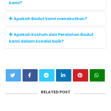
kami?
Apakah Badut kami menakutkan?
Apakah Kostum dan Peralatan Badut
kami dalam kondisi baik?
RELATED POST