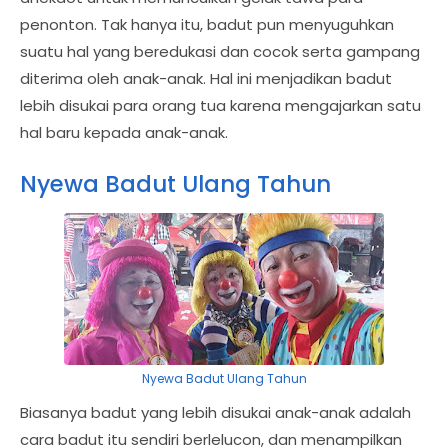
penonton. Tak hanya itu, badut pun menyuguhkan
suatu hal yang beredukasi dan cocok serta gampang
diterima oleh anak-anak. Hal ini menjadikan badut
lebih disukai para orang tua karena mengajarkan satu
hal baru kepada anak-anak.
Nyewa Badut Ulang Tahun
Nyewa Badut Ulang Tahun
Biasanya badut yang lebih disukai anak-anak adalah
cara badut itu sendiri berlelucon, dan menampilkan