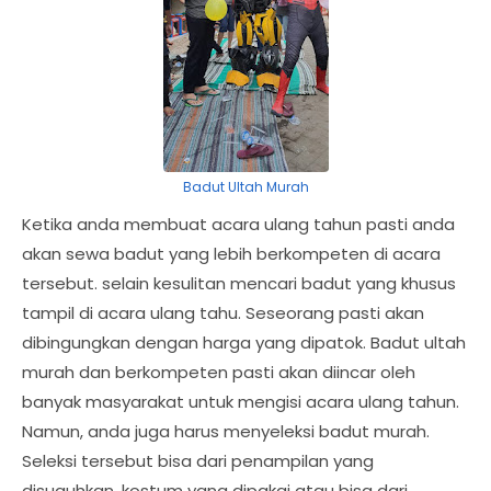
Badut Ultah Murah
Ketika anda membuat acara ulang tahun pasti anda
akan sewa badut yang lebih berkompeten di acara
tersebut. selain kesulitan mencari badut yang khusus
tampil di acara ulang tahu. Seseorang pasti akan
dibingungkan dengan harga yang dipatok. Badut ultah
murah dan berkompeten pasti akan diincar oleh
banyak masyarakat untuk mengisi acara ulang tahun.
Namun, anda juga harus menyeleksi badut murah.
Seleksi tersebut bisa dari penampilan yang
disuguhkan, kostum yang dipakai atau bisa dari