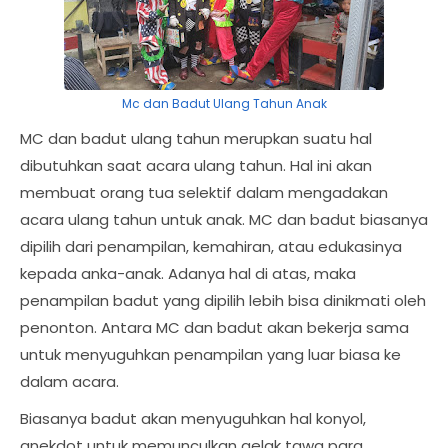
Mc dan Badut Ulang Tahun Anak
MC dan badut ulang tahun merupkan suatu hal
dibutuhkan saat acara ulang tahun. Hal ini akan
membuat orang tua selektif dalam mengadakan
acara ulang tahun untuk anak. MC dan badut biasanya
dipilih dari penampilan, kemahiran, atau edukasinya
kepada anka-anak. Adanya hal di atas, maka
penampilan badut yang dipilih lebih bisa dinikmati oleh
penonton. Antara MC dan badut akan bekerja sama
untuk menyuguhkan penampilan yang luar biasa ke
dalam acara.
Biasanya badut akan menyuguhkan hal konyol,
anekdot untuk memunculkan gelak tawa para